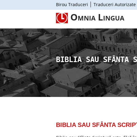
Birou Traduceri
Traduceri Autorizate
Omnia Lingua
BIBLIA SAU SFÂNTA 
BIBLIA SAU SFÂNTA SCRIP